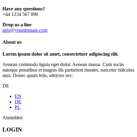
Have any questions?
+44 1234 567 890
Drop us a line
info@yourdomain.com
About us
Lorem ipsum dolor sit amet, consectetuer adipiscing elit.
Aenean commodo ligula eget dolor. Aenean massa. Cum sociis
natoque penatibus et magnis dis parturient montes, nascetur ridiculus
mus. Donec quam felis, ultricies nec.
DE
EN
DE
PL
Anmelden
LOGIN