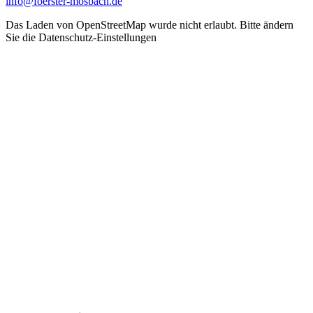
info@foerster-mosbach.de
Das Laden von OpenStreetMap wurde nicht erlaubt. Bitte ändern
Sie die
Datenschutz-Einstellungen