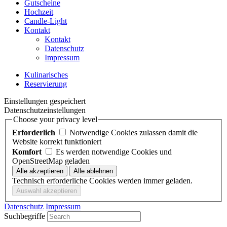
Gutscheine
Hochzeit
Candle-Light
Kontakt
Kontakt
Datenschutz
Impressum
Kulinarisches
Reservierung
Einstellungen gespeichert
Datenschutzeinstellungen
Choose your privacy level
Erforderlich
Notwendige Cookies zulassen damit die
Website korrekt funktioniert
Komfort
Es werden notwendige Cookies und
OpenStreetMap geladen
Technisch erforderliche Cookies werden immer geladen.
Datenschutz
Impressum
Suchbegriffe